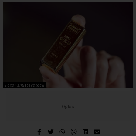
Foto: shutterstock