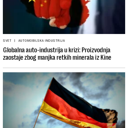
SVET
AUTOMOBILSKA INDUSTRIJA
Globalna auto-industrija u krizi: Proizvodnja
zaostaje zbog manjka retkih minerala iz Kine