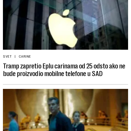
SVET
CARINE
Tramp zapretio Eplu carinama od 25 odsto ako ne
bude proizvodio mobilne telefone u SAD