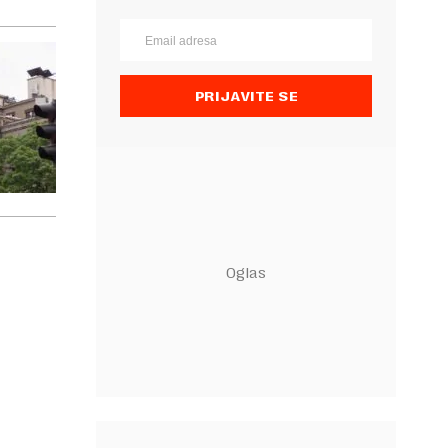
PRIJAVITE SE