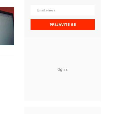
PRIJAVITE SE