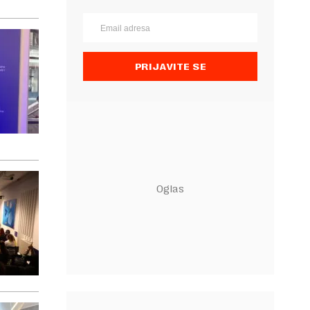
PRIJAVITE SE