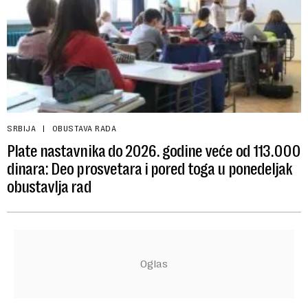
SRBIJA
OBUSTAVA RADA
Plate nastavnika do 2026. godine veće od 113.000
dinara: Deo prosvetara i pored toga u ponedeljak
obustavlja rad