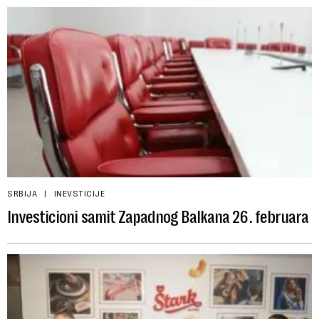
SRBIJA
INEVSTICIJE
Investicioni samit Zapadnog Balkana 26. februara