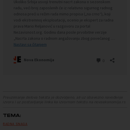
Preuzimanje delova teksta je dozvoljeno, ali uz obavezno navođenje
izvora i uz postavljanje linka ka izvornom tekstu na novaekonomija.rs
TEMA:
RADNA SNAGA