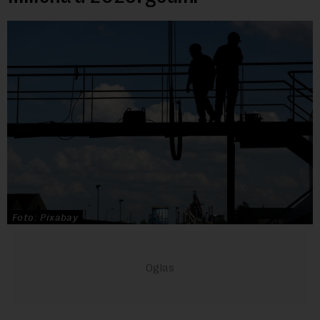
Foto: Pixabay