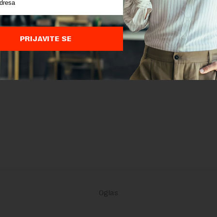
PRIJAVITE SE