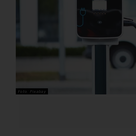
Foto: Pixabay