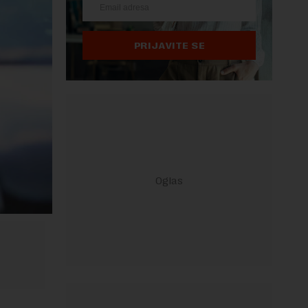
PRIJAVITE SE