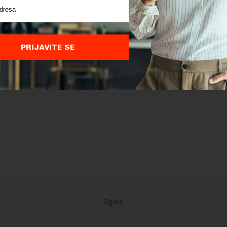
PRIJAVITE SE