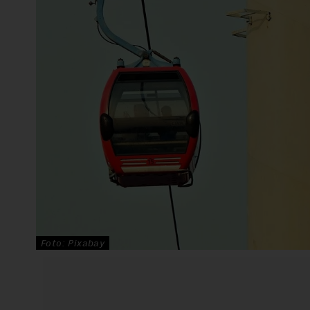
Foto: Pixabay