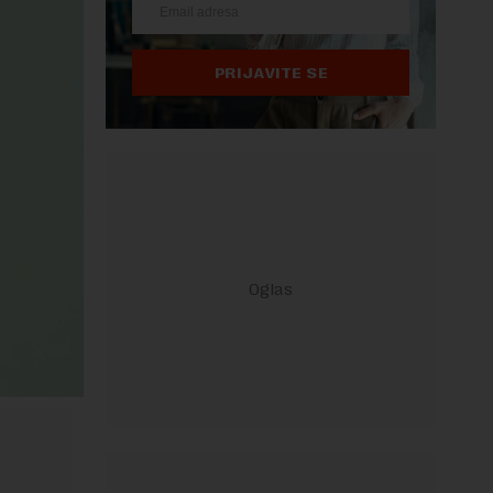
PRIJAVITE SE