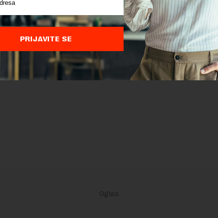
PRIJAVITE SE