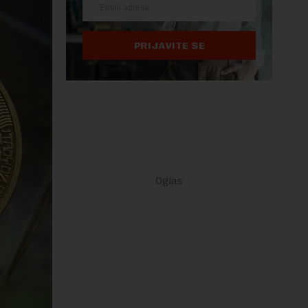
PRIJAVITE SE