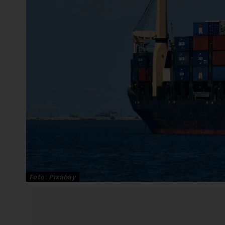
Foto: Pixabay