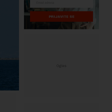
PRIJAVITE SE