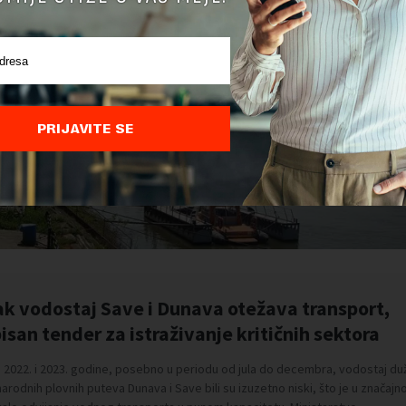
PRIJAVITE SE