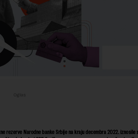
ne rezerve Narodne banke Srbije na kraju decembra 2022. iznosile 