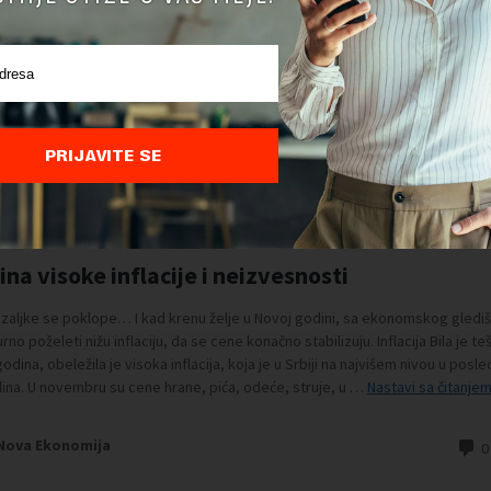
PRIJAVITE SE