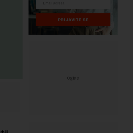
PRIJAVITE SE
biji