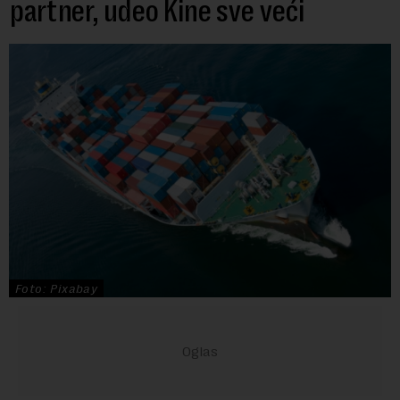
partner, udeo Kine sve veći
Foto: Pixabay