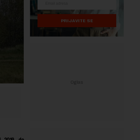
PRIJAVITE SE