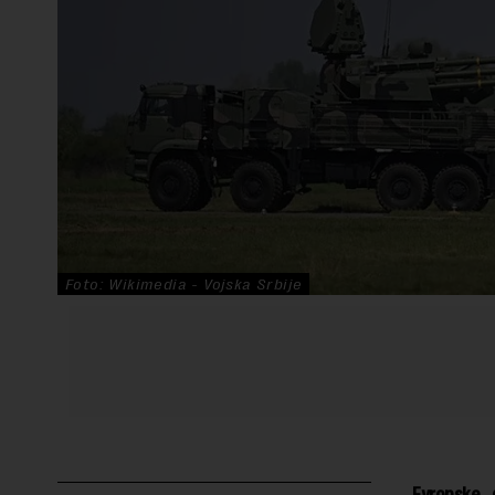
Foto: Wikimedia - Vojska Srbije