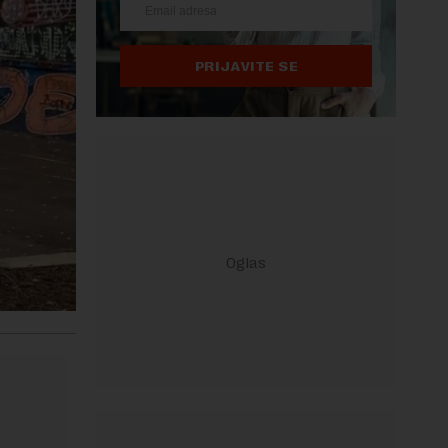
PRIJAVITE SE