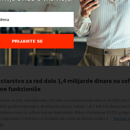
PRIJAVITE SE