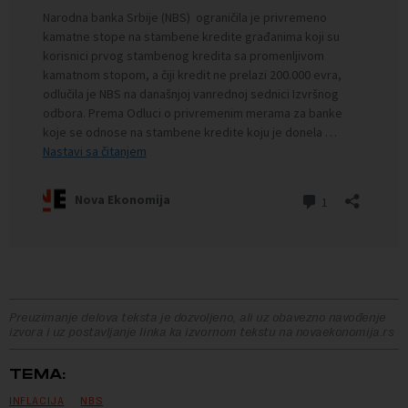
Preuzimanje delova teksta je dozvoljeno, ali uz obavezno navođenje
izvora i uz postavljanje linka ka izvornom tekstu na novaekonomija.rs
TEMA:
INFLACIJA
NBS