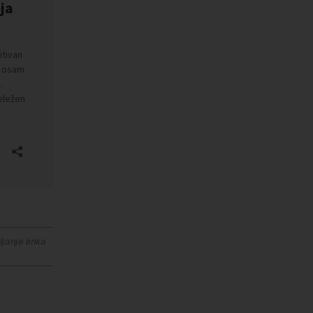
janje linka