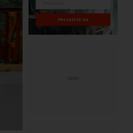
PRIJAVITE SE