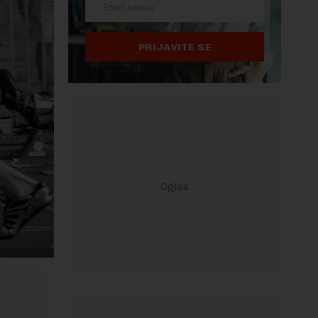
PRIJAVITE SE