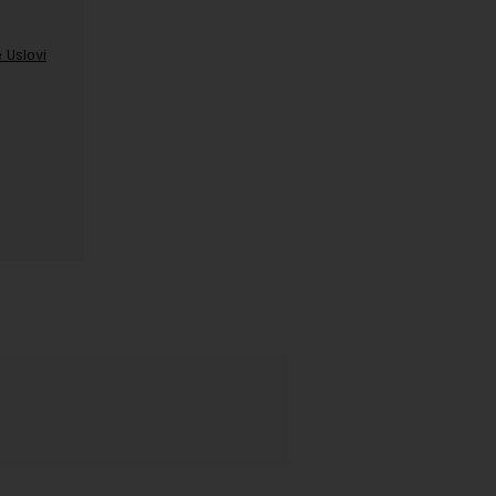
 Uslovi