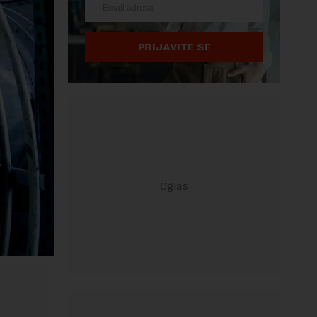
PRIJAVITE SE