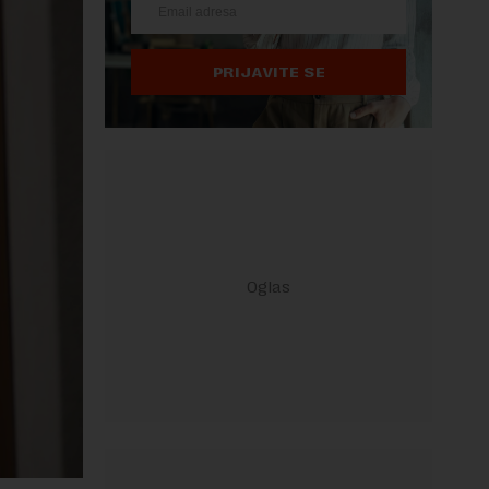
PRIJAVITE SE