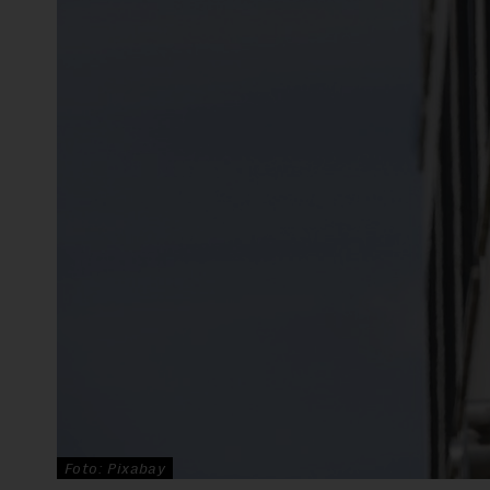
Foto: Pixabay