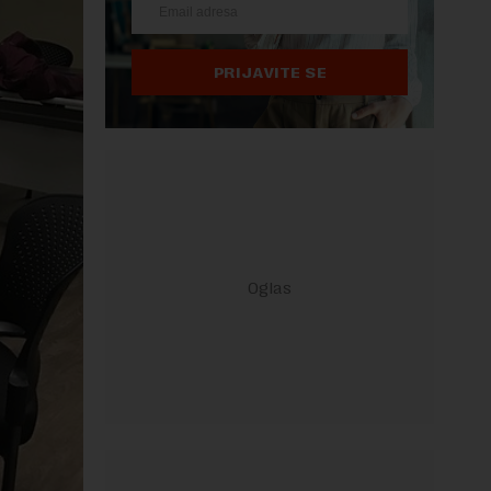
PRIJAVITE SE