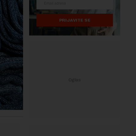
PRIJAVITE SE