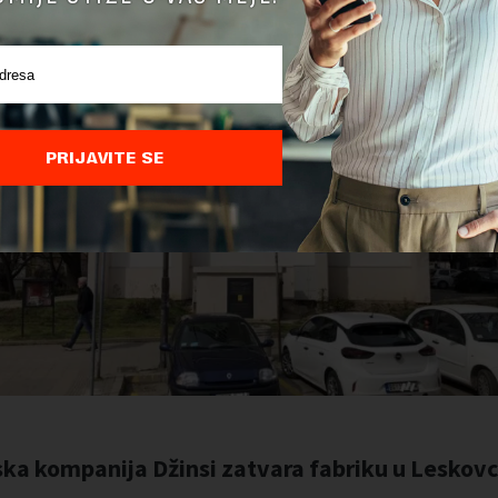
PRIJAVITE SE