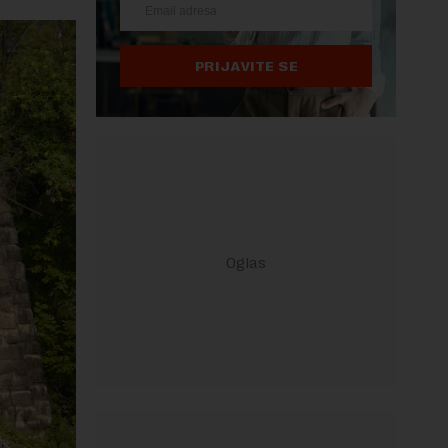
PRIJAVITE SE