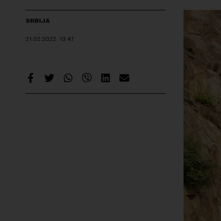
SRBIJA
21.02.2022.
13:47