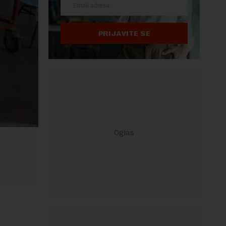
PRIJAVITE SE