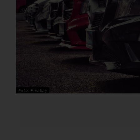
Foto: Pixabay