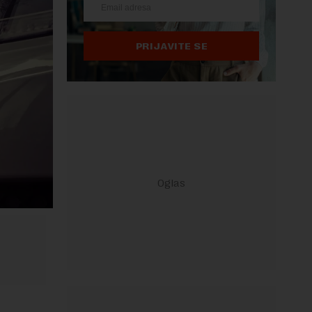
PRIJAVITE SE