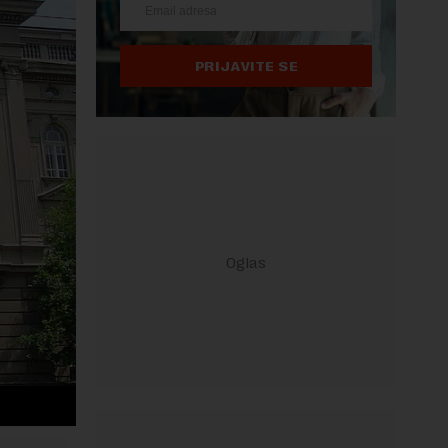
PRIJAVITE SE