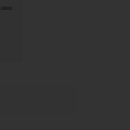
 Uslovi