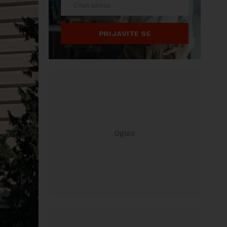
PRIJAVITE SE