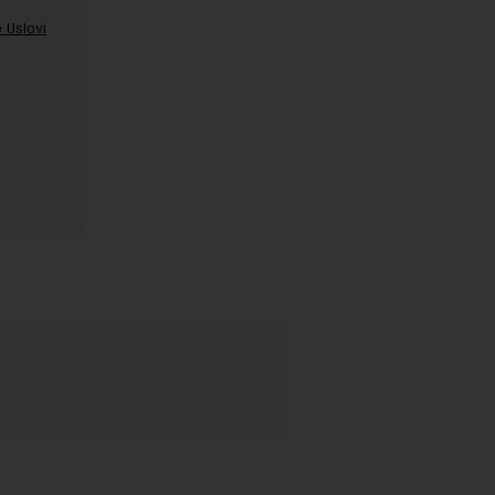
 Uslovi