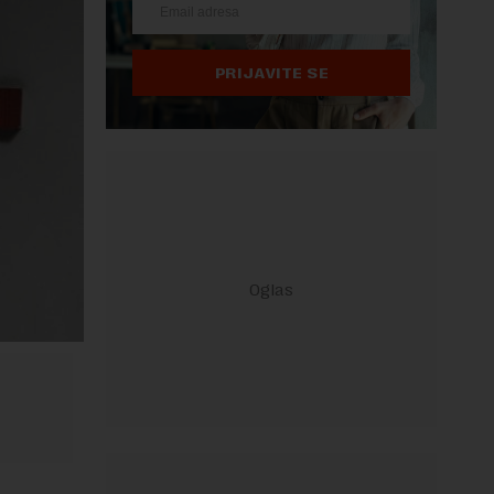
PRIJAVITE SE