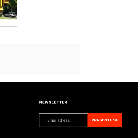
NEWSLETTER
PRIJAVITE SE