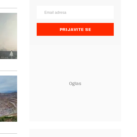
PRIJAVITE SE