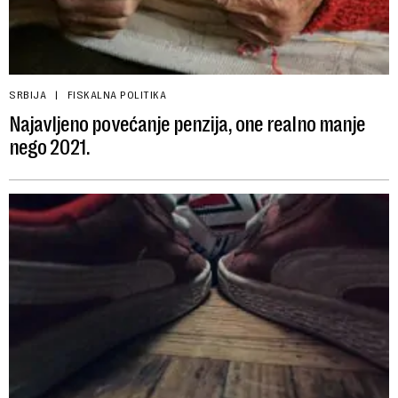
SRBIJA
FISKALNA POLITIKA
Najavljeno povećanje penzija, one realno manje
nego 2021.