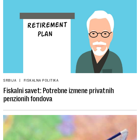
SRBIJA
FISKALNA POLITIKA
Fiskalni savet: Potrebne izmene privatnih
penzionih fondova