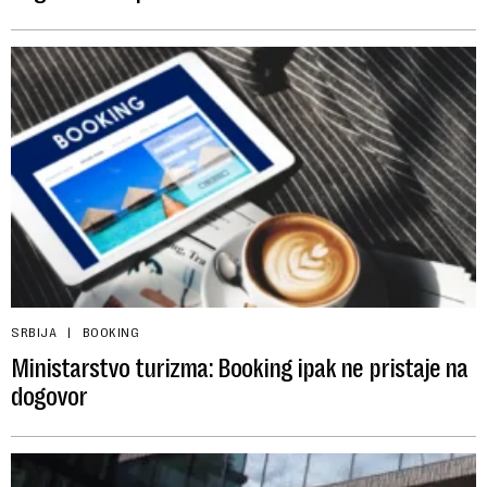
SRBIJA
BOOKING
Ministarstvo turizma: Booking ipak ne pristaje na
dogovor