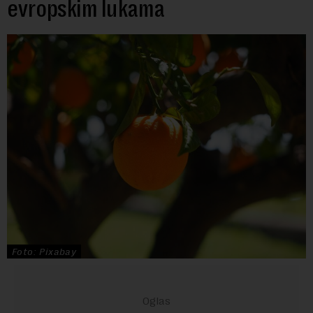
evropskim lukama
Foto: Pixabay