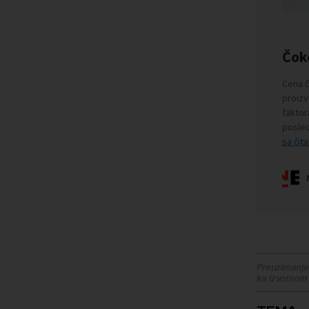
Preuzimanje 
ka izvornom