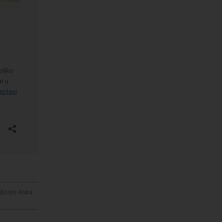
janje linka