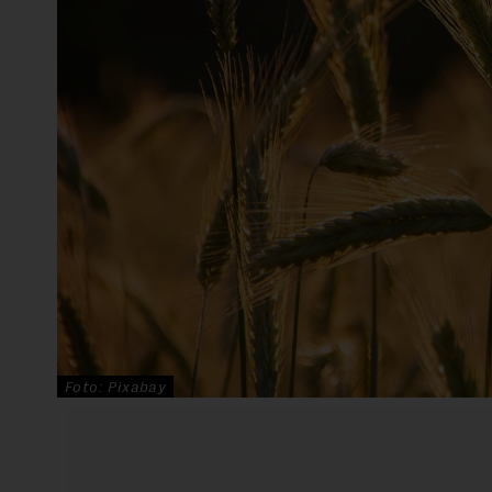
Foto: Pixabay