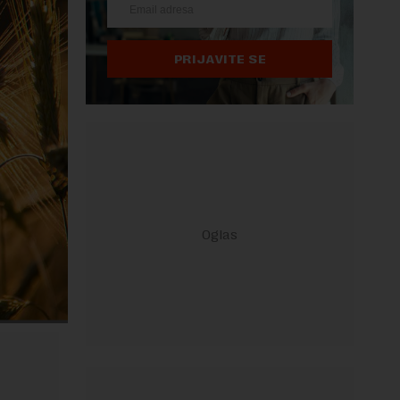
PRIJAVITE SE