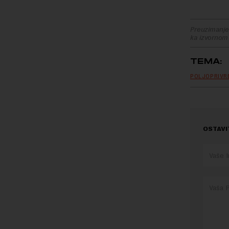
Preuzimanje 
ka izvornom
TEMA:
POLJOPRIVR
OSTAVI