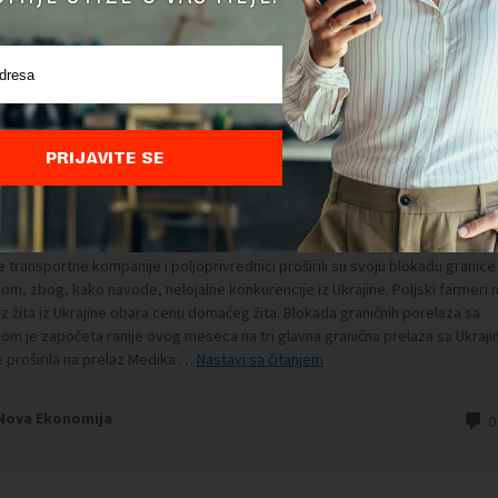
PRIJAVITE SE