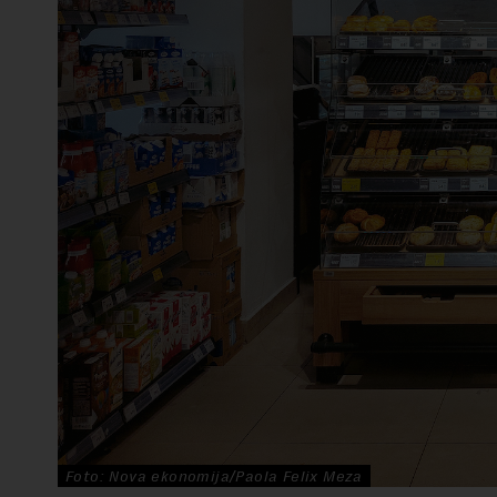
Foto: Nova ekonomija/Paola Felix Meza