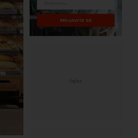
PRIJAVITE SE