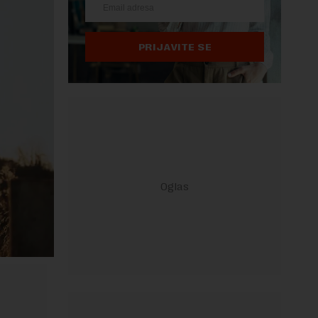
PRIJAVITE SE