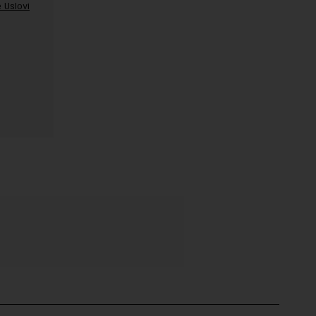
 Uslovi