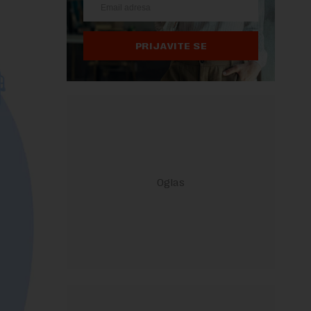
PRIJAVITE SE