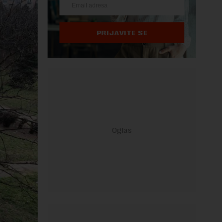
PRIJAVITE SE