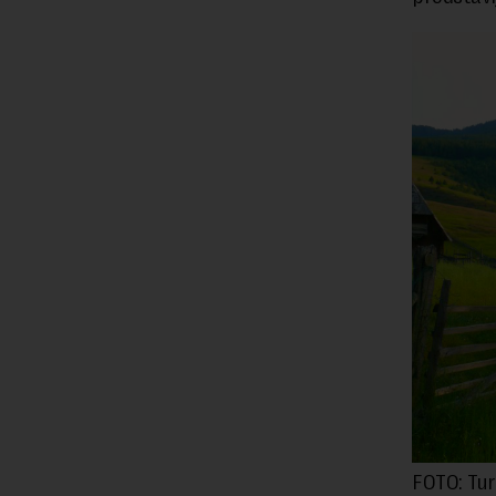
FOTO: Tur