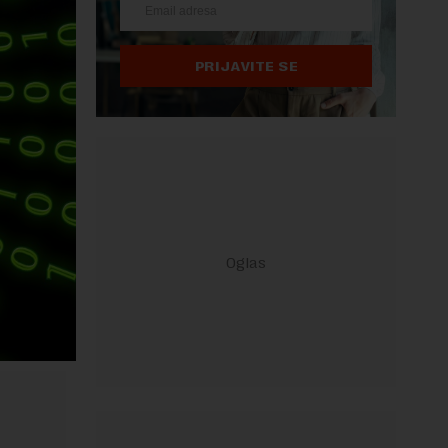
PRIJAVITE SE