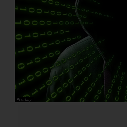
Pixabay