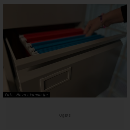
Foto: Nova ekonomija