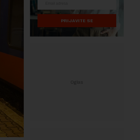
PRIJAVITE SE